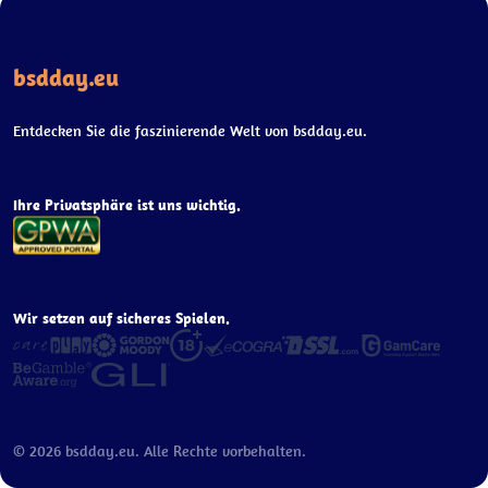
bsdday.eu
Entdecken Sie die faszinierende Welt von bsdday.eu.
Ihre Privatsphäre ist uns wichtig.
Wir setzen auf sicheres Spielen.
© 2026 bsdday.eu. Alle Rechte vorbehalten.