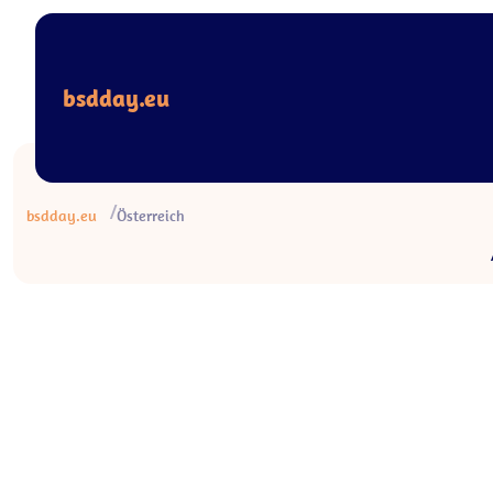
bsdday.eu
bsdday.eu
Österreich