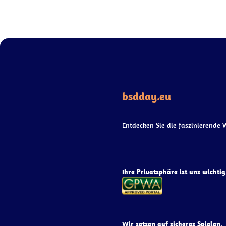
bsdday.eu
Entdecken Sie die faszinierende 
Ihre Privatsphäre ist uns wichtig
Wir setzen auf sicheres Spielen.